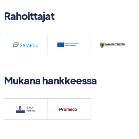
Rahoittajat
Mukana hankkeessa